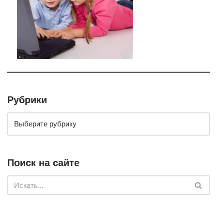
Рубрики
Поиск на сайте