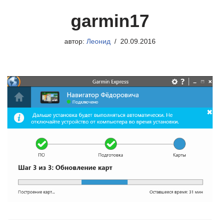
garmin17
автор:
Леонид
20.09.2016