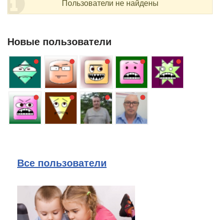
Пользователи не найдены
Новые пользователи
Все пользователи