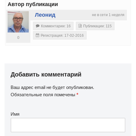
Автор публикации
Леонид
не в сети 1 неделя
Комментарии: 16
Публикации: 115
Регистрация: 17-02-2016
0
Добавить комментарий
Ваш адрес email не будет опубликован.
Обязательные поля помечены
*
Имя