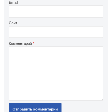
Email
Сайт
Комментарий
*