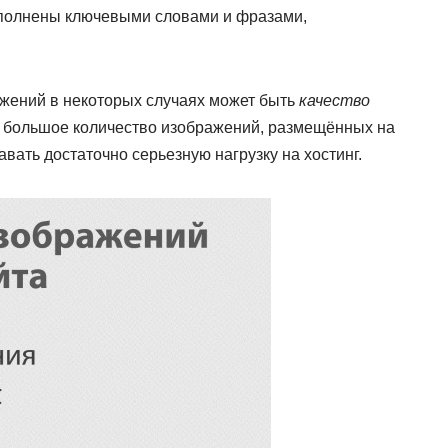
наполнены ключевыми словами и фразами,
жений в некоторых случаях может быть
качество
что большое количество изображений, размещённых на
авать достаточно серьезную нагрузку на хостинг.