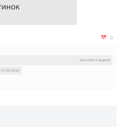
0
не в сети 1 неделя
: 17-02-2016