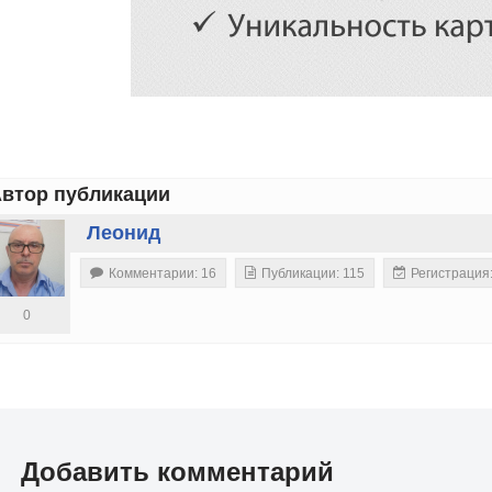
втор публикации
Леонид
Комментарии: 16
Публикации: 115
Регистрация
0
Добавить комментарий