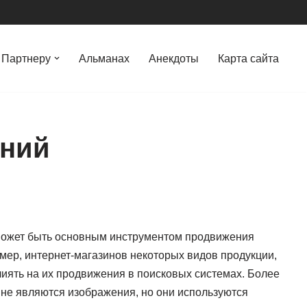
Партнеру
Альманах
Анекдоты
Карта сайта
ений
 может быть основным инструментом продвижения
мер, интернет-магазинов некоторых видов продукции,
иять на их продвижения в поисковых системах. Более
а не являются изображения, но они используются