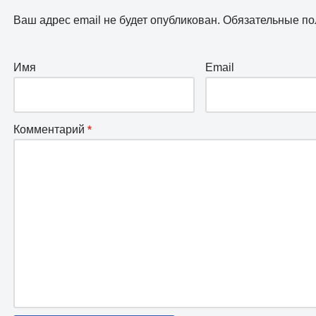
Ваш адрес email не будет опубликован.
Обязательные п
Имя
Email
Комментарий
*