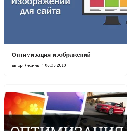
Оптимизация изображений
автор:
Леонид
06.05.2018