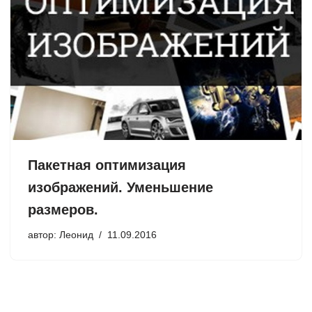
Пакетная оптимизация
изображений. Уменьшение
размеров.
автор:
Леонид
11.09.2016