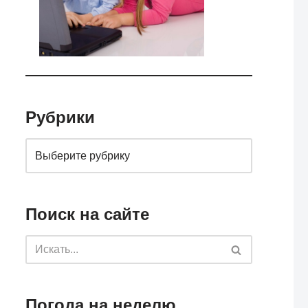
Рубрики
Поиск на сайте
Погода на неделю