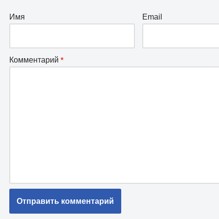
Имя
Email
Комментарий
*