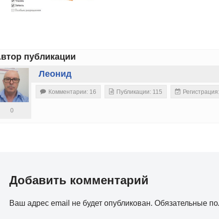
втор публикации
Леонид
Комментарии: 16
Публикации: 115
Регистрация
0
Добавить комментарий
Ваш адрес email не будет опубликован.
Обязательные п