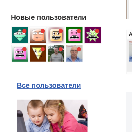
Новые пользователи
А
Все пользователи