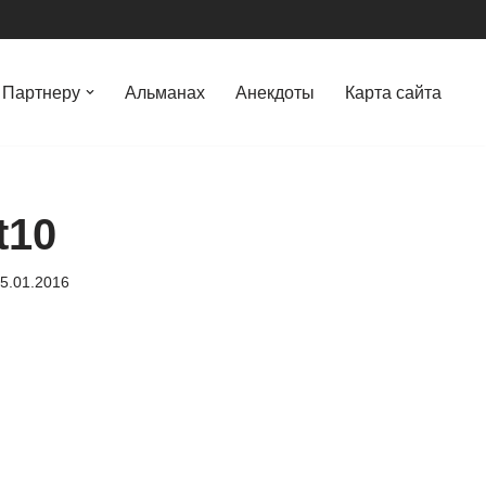
Партнеру
Альманах
Анекдоты
Карта сайта
t10
5.01.2016