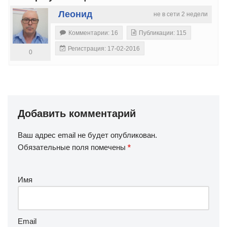
Леонид
не в сети 2 недели
Комментарии: 16
Публикации: 115
Регистрация: 17-02-2016
0
Добавить комментарий
Ваш адрес email не будет опубликован.
Обязательные поля помечены
*
Имя
Email