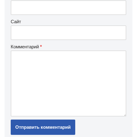
Сайт
Комментарий
*