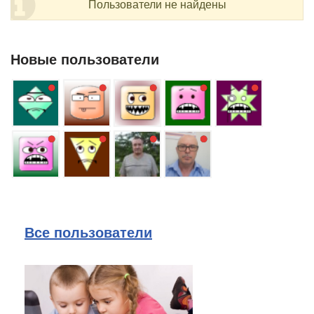
Пользователи не найдены
Новые пользователи
Все пользователи