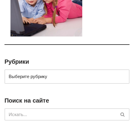
Рубрики
Поиск на сайте