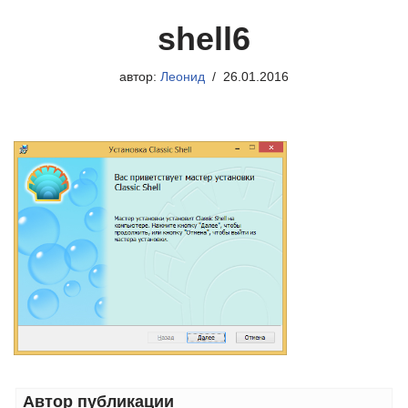
shell6
автор:
Леонид
26.01.2016
Автор публикации