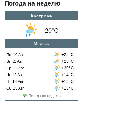
Погода на неделю
Кострома
+20°C
Морось
+23°C
Пн, 10 Авг
+23°C
Вт, 11 Авг
+20°C
Ср, 12 Авг
+14°C
Чт, 13 Авг
+13°C
Пт, 14 Авг
+15°C
Сб, 15 Авг
Погода на неделю