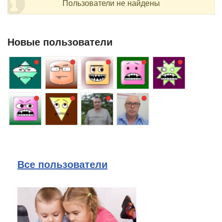
Пользователи не найдены
Новые пользователи
Все пользователи