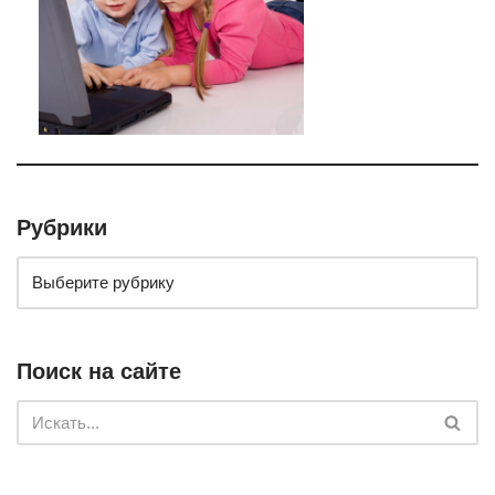
Рубрики
Поиск на сайте