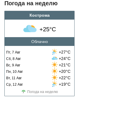
Погода на неделю
Кострома
+25°C
Облачно
+27°C
Пт, 7 Авг
+24°C
Сб, 8 Авг
+21°C
Вс, 9 Авг
+20°C
Пн, 10 Авг
+22°C
Вт, 11 Авг
+19°C
Ср, 12 Авг
Погода на неделю