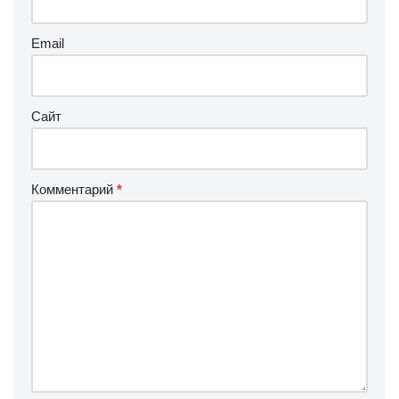
Email
Сайт
Комментарий
*