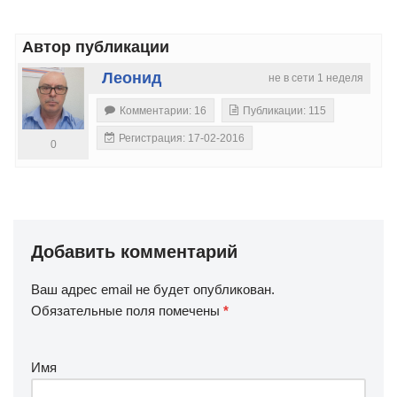
Автор публикации
Леонид
не в сети 1 неделя
Комментарии: 16
Публикации: 115
Регистрация: 17-02-2016
0
Добавить комментарий
Ваш адрес email не будет опубликован.
Обязательные поля помечены
*
Имя