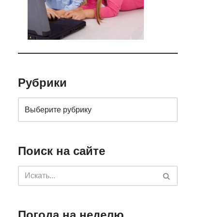
Рубрики
Поиск на сайте
Погода на неделю