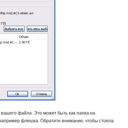
я вашего файла. Это может быть как папка на
например флешка. Обратите внимание, чтобы стояла