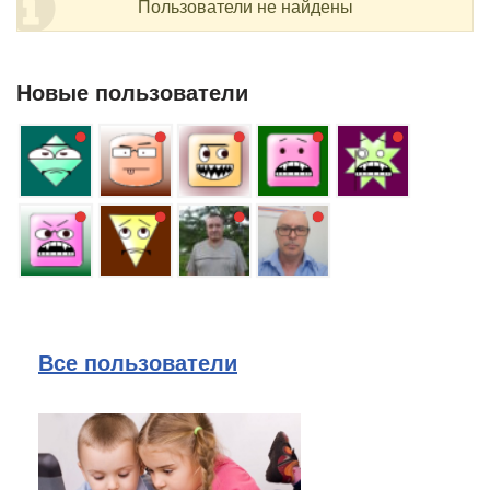
Пользователи не найдены
Новые пользователи
Все пользователи