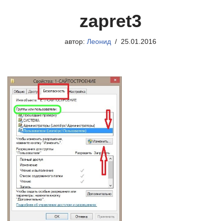
zapret3
автор:
Леонид
25.01.2016