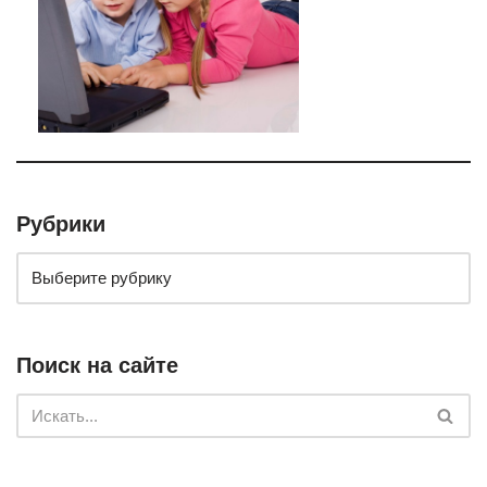
Рубрики
Поиск на сайте