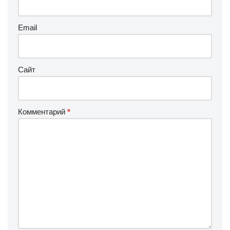
Email
Сайт
Комментарий
*