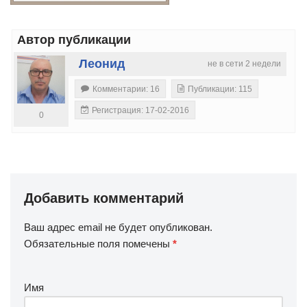
Автор публикации
Леонид
не в сети 2 недели
Комментарии: 16
Публикации: 115
Регистрация: 17-02-2016
0
Добавить комментарий
Ваш адрес email не будет опубликован.
Обязательные поля помечены
*
Имя