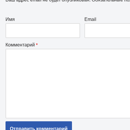
Имя
Email
Комментарий
*