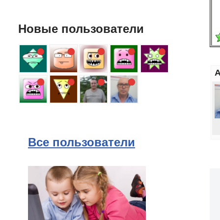
Новые пользователи
А
Все пользователи