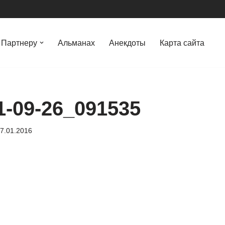
Партнеру
Альманах
Анекдоты
Карта сайта
1-09-26_091535
7.01.2016