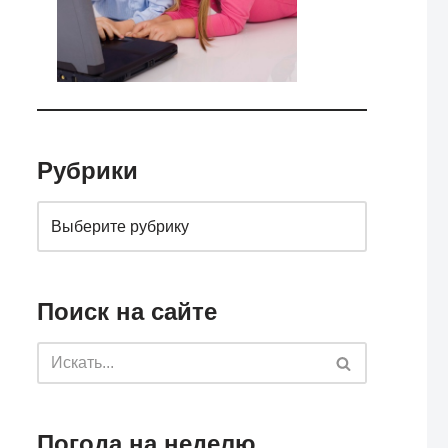
Рубрики
Поиск на сайте
Погода на неделю