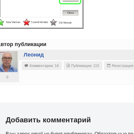
втор публикации
Леонид
Комментарии: 16
Публикации: 115
Регистрация
0
Добавить комментарий
Ваш адрес email не будет опубликован.
Обязательные п