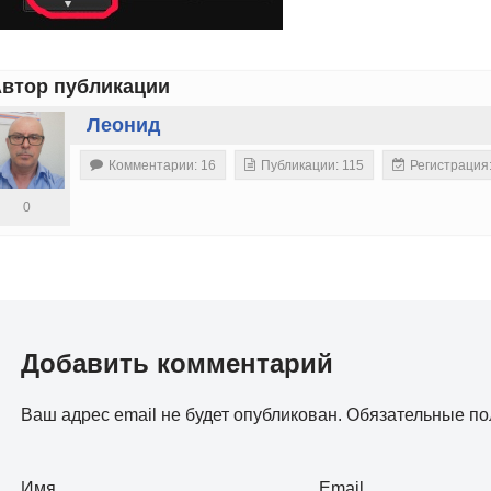
втор публикации
Леонид
Комментарии: 16
Публикации: 115
Регистрация
0
Добавить комментарий
Ваш адрес email не будет опубликован.
Обязательные п
Имя
Email