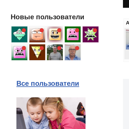
Новые пользователи
А
Все пользователи