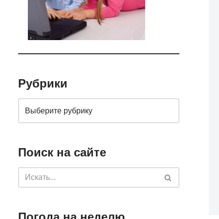
Рубрики
Поиск на сайте
Погода на неделю