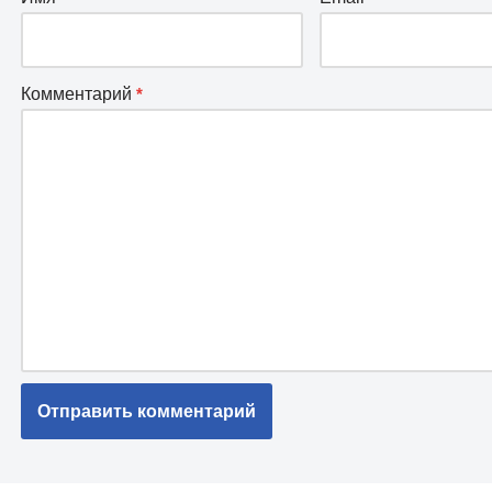
Комментарий
*