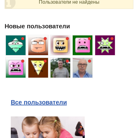
Пользователи не найдены
Новые пользователи
Все пользователи