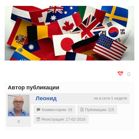
0
Автор публикации
Леонид
не в сети 1 неделя
Комментарии: 16
Публикации: 115
Регистрация: 17-02-2016
0