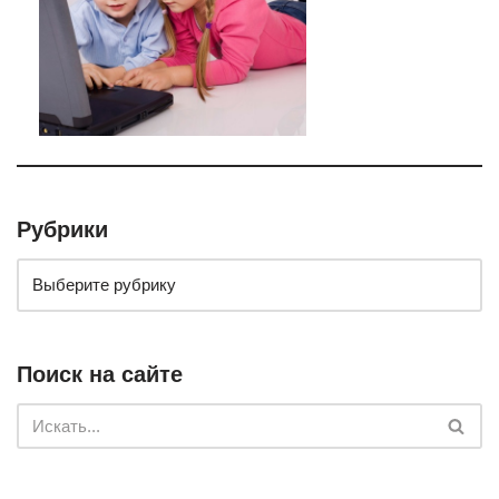
Рубрики
Поиск на сайте