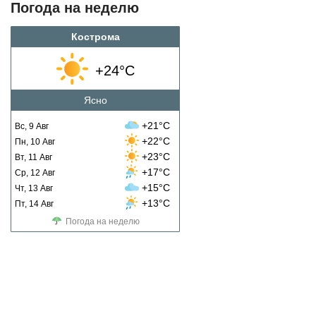
Погода на неделю
Кострома
+24°C
Ясно
+21°C
Вс, 9 Авг
+22°C
Пн, 10 Авг
+23°C
Вт, 11 Авг
+17°C
Ср, 12 Авг
+15°C
Чт, 13 Авг
+13°C
Пт, 14 Авг
Погода на неделю