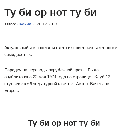
Ту би ор нот ту би
автор:
Леонид
20.12.2017
Актуальный и в наши дни скетч из советских газет эпохи
семидесятых.
Пародия на переводы зарубежной прозы. Была
опубликована 22 мая 1974 года на странице «Клуб 12
стульев» в «Литературной газете». Автор: Вячеслав
Егоров.
Ту би ор нот ту би