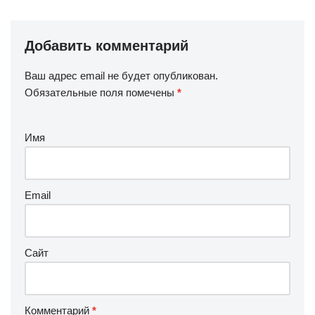
Добавить комментарий
Ваш адрес email не будет опубликован.
Обязательные поля помечены
*
Имя
Email
Сайт
Комментарий
*