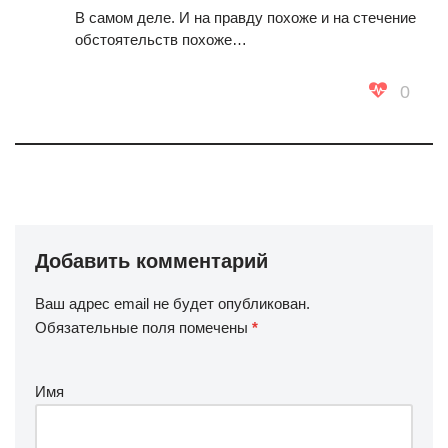
В самом деле. И на правду похоже и на стечение
обстоятельств похоже…
0
Добавить комментарий
Ваш адрес email не будет опубликован.
Обязательные поля помечены
*
Имя