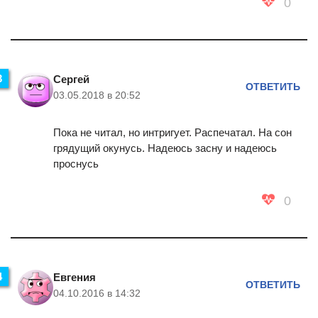
0
Сергей
ОТВЕТИТЬ
03.05.2018 в 20:52
Пока не читал, но интригует. Распечатал. На сон
грядущий окунусь. Надеюсь засну и надеюсь
проснусь
0
Евгения
ОТВЕТИТЬ
04.10.2016 в 14:32