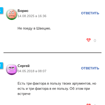
Борис
ОТВЕТИТЬ
14.08.2025 в 16:36
Не поеду в Швецию.
0
Сергей
ОТВЕТИТЬ
04.05.2018 в 08:07
Есть три фактора в пользу твоих аргументов, но
есть и три фактора в ее пользу. Об этом при
встрече