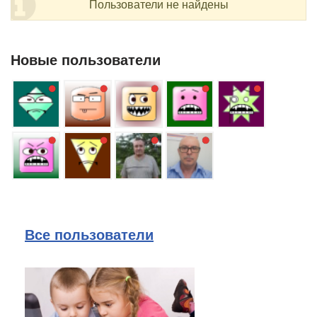
Пользователи не найдены
Новые пользователи
Все пользователи