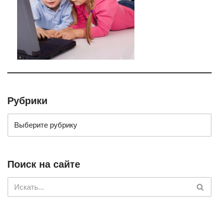
Рубрики
Поиск на сайте