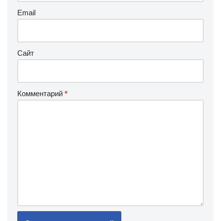
Email
Сайт
Комментарий
*