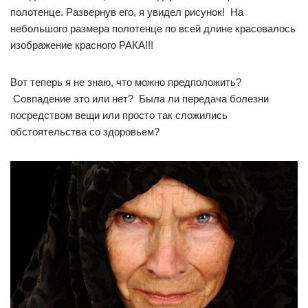
полотенце. Развернув его, я увидел рисунок! На
небольшого размера полотенце по всей длине красовалось
изображение красного РАКА!!!
Вот теперь я не знаю, что можно предположить?
Совпадение это или нет? Была ли передача болезни
посредством вещи или просто так сложились
обстоятельства со здоровьем?