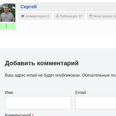
Сергей
Комментарии: 0
Публикации: 57
Регистрация: 0
1
Добавить комментарий
Ваш адрес email не будет опубликован.
Обязательные п
Имя
Email
Комментарий
*