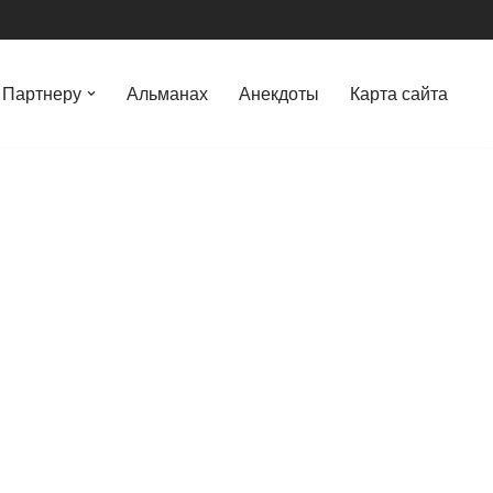
Партнеру
Альманах
Анекдоты
Карта сайта