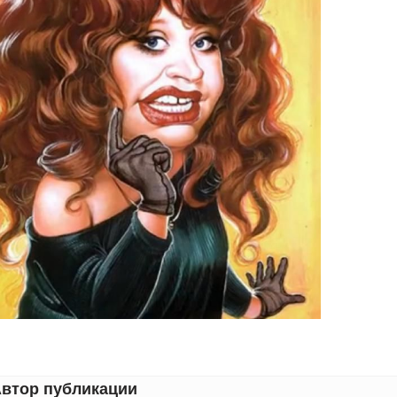
втор публикации