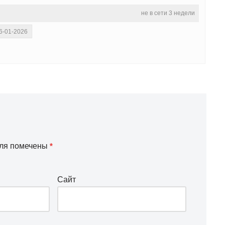
не в сети 3 недели
6-01-2026
оля помечены
*
Сайт