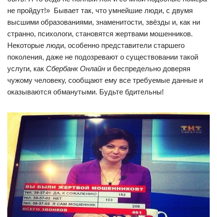
не пройдут!» Бывает так, что умнейшие люди, с двумя
высшими образованиями, знаменитости, звёзды и, как ни
странно, психологи, становятся жертвами мошенников.
Некоторые люди, особенно представители старшего
поколения, даже не подозревают о существовании такой
услуги, как
Сбербанк Онлайн
и беспредельно доверяя
чужому человеку, сообщают ему все требуемые данные и
оказываются обманутыми. Будьте бдительны!