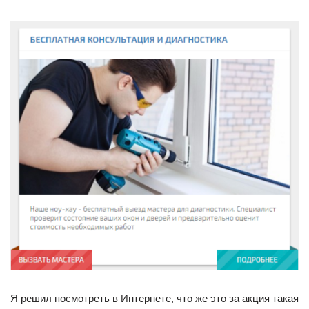
Я решил посмотреть в Интернете, что же это за акция такая