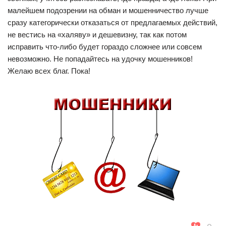
малейшем подозрении на обман и мошенничество лучше
сразу категорически отказаться от предлагаемых действий,
не вестись на «халяву» и дешевизну, так как потом
исправить что-либо будет гораздо сложнее или совсем
невозможно. Не попадайтесь на удочку мошенников!
Желаю всех благ. Пока!