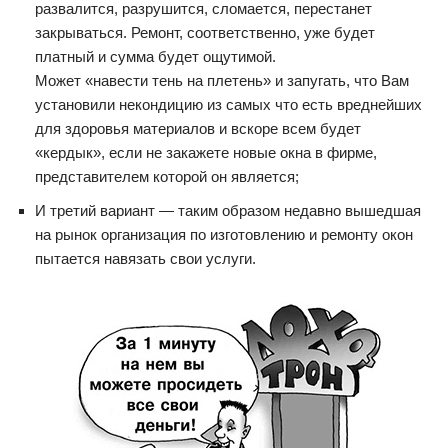
развалится, разрушится, сломается, перестанет
закрываться. Ремонт, соответственно, уже будет
платный и сумма будет ощутимой.
Может «навести тень на плетень» и запугать, что Вам
установили некондицию из самых что есть вреднейших
для здоровья материалов и вскоре всем будет
«кердык», если не закажете новые окна в фирме,
представителем которой он является;
И третий вариант — таким образом недавно вышедшая
на рынок организация по изготовлению и ремонту окон
пытается навязать свои услуги.