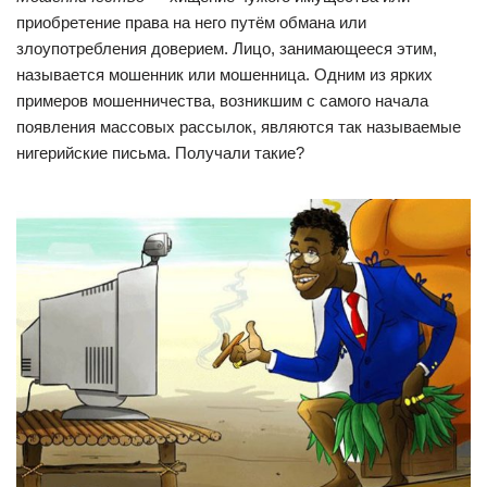
приобретение права на него путём обмана или
злоупотребления доверием. Лицо, занимающееся этим,
называется мошенник или мошенница. Одним из ярких
примеров мошенничества, возникшим с самого начала
появления массовых рассылок, являются так называемые
нигерийские письма. Получали такие?