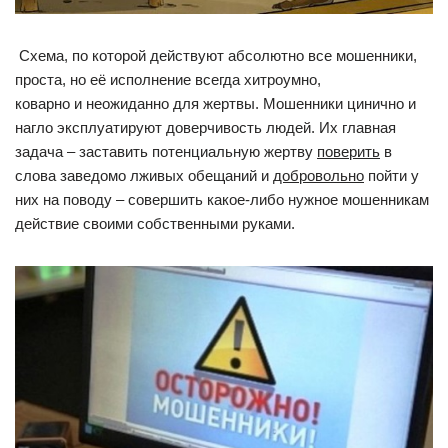
Схема, по которой действуют абсолютно все мошенники,
проста, но её исполнение всегда хитроумно,
коварно и неожиданно для жертвы. Мошенники цинично и
нагло эксплуатируют доверчивость людей. Их главная
задача – заставить потенциальную жертву
поверить
в
слова заведомо лживых обещаний и
добровольно
пойти у
них на поводу – совершить какое-либо нужное мошенникам
действие своими собственными руками.