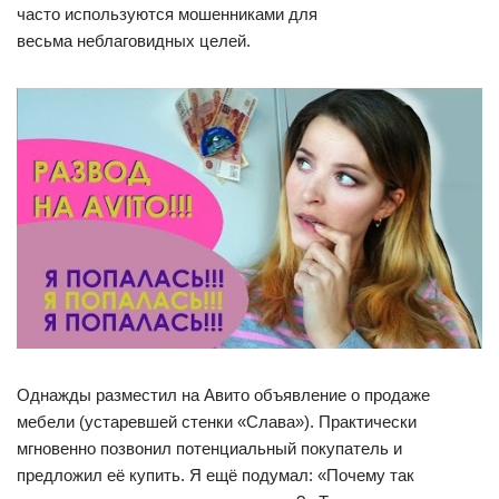
часто используются мошенниками для
весьма неблаговидных целей.
Однажды разместил на Авито объявление о продаже
мебели (устаревшей стенки «Слава»). Практически
мгновенно позвонил потенциальный покупатель и
предложил её купить. Я ещё подумал: «Почему так