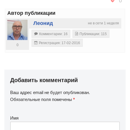
0
Автор публикации
Леонид
не в сети 1 неделя
Комментарии: 16
Публикации: 115
Регистрация: 17-02-2016
0
Добавить комментарий
Ваш адрес email не будет опубликован.
Обязательные поля помечены
*
Имя