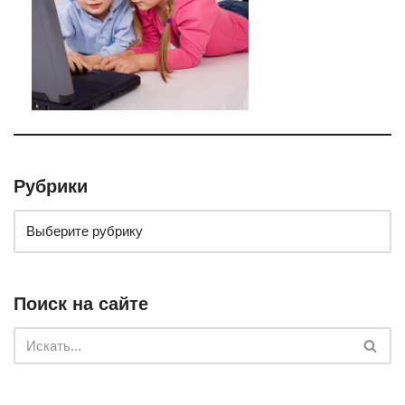
Рубрики
Поиск на сайте