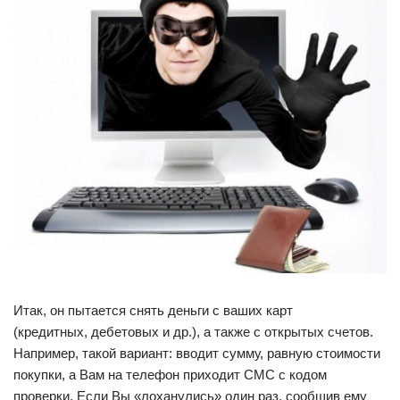
Итак, он пытается снять деньги с ваших карт
(кредитных, дебетовых и др.), а также с открытых счетов.
Например, такой вариант: вводит сумму, равную стоимости
покупки, а Вам на телефон приходит СМС с кодом
проверки. Если Вы «лоханулись» один раз, сообщив ему