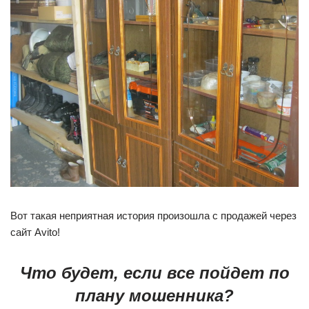
Вот такая неприятная история произошла с продажей через
сайт Avito!
Что будет, если все пойдет по
плану мошенника?