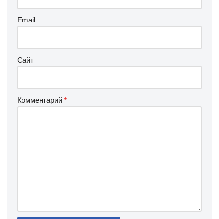
Email
Сайт
Комментарий
*