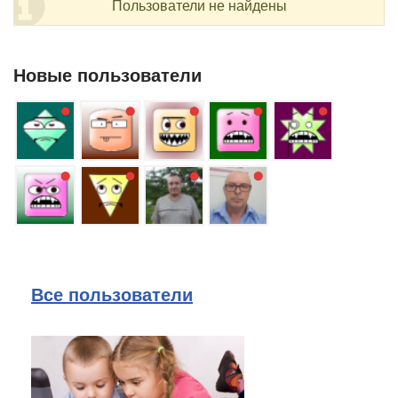
Пользователи не найдены
Новые пользователи
Все пользователи