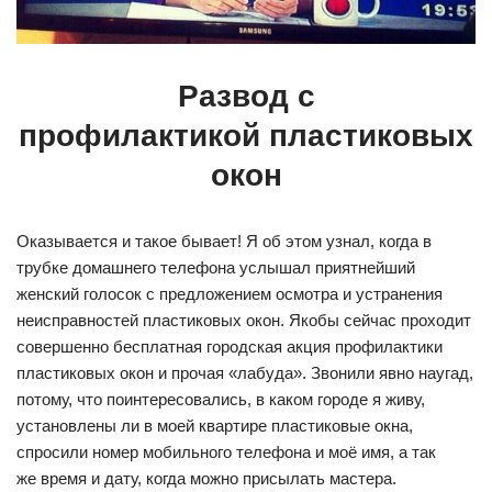
Развод с
профилактикой пластиковых
окон
Оказывается и такое бывает! Я об этом узнал, когда в
трубке домашнего телефона услышал приятнейший
женский голосок с предложением осмотра и устранения
неисправностей пластиковых окон. Якобы сейчас проходит
совершенно бесплатная городская акция профилактики
пластиковых окон и прочая «лабуда». Звонили явно наугад,
потому, что поинтересовались, в каком городе я живу,
установлены ли в моей квартире пластиковые окна,
спросили номер мобильного телефона и моё имя, а так
же время и дату, когда можно присылать мастера.