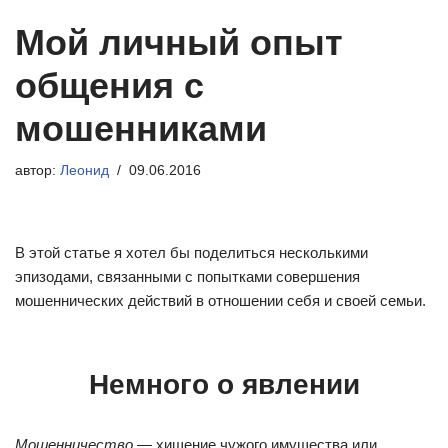
Мой личный опыт
общения с
мошенниками
автор:
Леонид
09.06.2016
В этой статье я хотел бы поделиться несколькими
эпизодами, связанными с попытками совершения
мошеннических действий в отношении себя и своей семьи.
Немного о явлении
Мошенничество
— хищение чужого имущества или