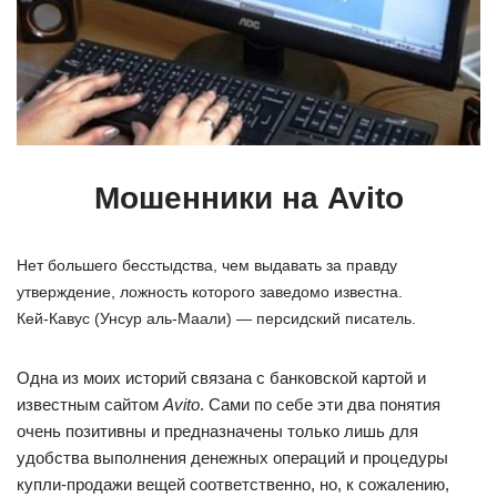
Мошенники на Avito
Нет большего бесстыдства, чем выдавать за правду
утверждение, ложность которого заведомо известна.
Кей-Кавус (Унсур аль-Маали) — персидский писатель.
Одна из моих историй связана с банковской картой и
известным сайтом
Avito
. Сами по себе эти два понятия
очень позитивны и предназначены только лишь для
удобства выполнения денежных операций и процедуры
купли-продажи вещей соответственно, но, к сожалению,