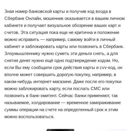
Зная номер банковской карты и получив код входа в
Сбербанк Онлайн, мошенник оказывается в вашем личном
кабинете и получает визуальное обозрение ваших карт и
счетов. Эта ситуация пока еще не критична и положение
можно исправить — например, самому войти в личный
кабинет и заблокировать карты или позвонить в Сбербанк.
Злоумышленнику нужно суметь эти деньги снять, а для
снятия денег нужно ещё одно подтверждение кодом. Но,
если Вы ему сообщили срок действия карты и cvv-код, он
вполне может совершить дорогую покупку, например, в
каком-нибудь интернет-магазине. Даже после его покупки
можно заблокировать карту, если послать СМС или
позвонить в банк-эмитент. Сейчас банки применяют, так
называемое, холдирование — временное замораживание
суммы операции на счете на определенный срок и этим
можно воспользоваться.