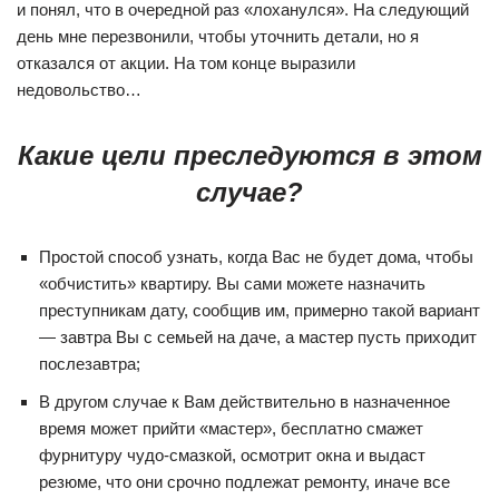
и понял, что в очередной раз «лоханулся». На следующий
день мне перезвонили, чтобы уточнить детали, но я
отказался от акции. На том конце выразили
недовольство…
Какие цели преследуются в этом
случае?
Простой способ узнать, когда Вас не будет дома, чтобы
«обчистить» квартиру. Вы сами можете назначить
преступникам дату, сообщив им, примерно такой вариант
— завтра Вы с семьей на даче, а мастер пусть приходит
послезавтра;
В другом случае к Вам действительно в назначенное
время может прийти «мастер», бесплатно смажет
фурнитуру чудо-смазкой, осмотрит окна и выдаст
резюме, что они срочно подлежат ремонту, иначе все