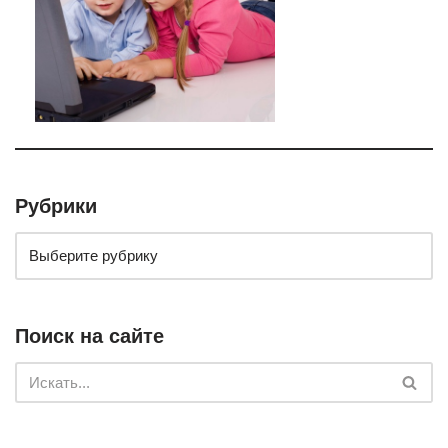
Рубрики
Поиск на сайте