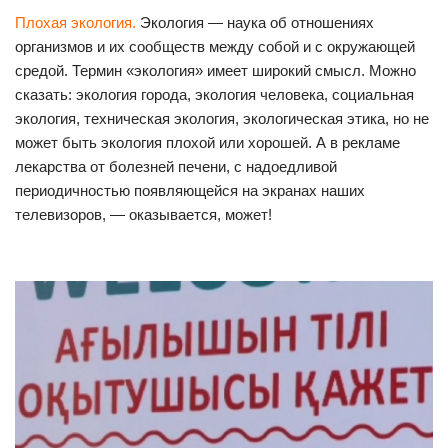
Плохая экология.
Экология — наука об отношениях
организмов и их сообществ между собой и с окружающей
средой. Термин «экология» имеет широкий смысл. Можно
сказать: экология города, экология человека, социальная
экология, техническая экология, экологическая этика, но не
может быть экология плохой или хорошей. А в рекламе
лекарства от болезней печени, с надоедливой
периодичностью появляющейся на экранах наших
телевизоров, — оказывается, может!