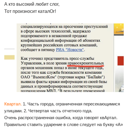
А кто высокий любит слог,
Тот произносит каталОг!
Квартал.
1. Часть города, ограниченная пересекающимися
улицами. 2. Четвертая часть отчетного года.
Очень распространенная ошибка, когда говорят квАртал.
Правильно ставить ударение в слове следует на букву «А»