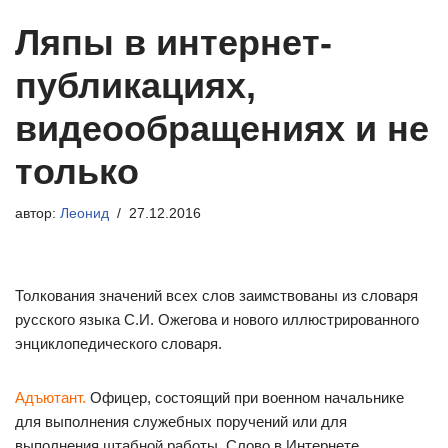
Ляпы в интернет-
публикациях,
видеообращениях и не
только
автор:
Леонид
27.12.2016
Толкования значений всех слов заимствованы из словаря
русского языка С.И. Ожегова и нового иллюстрированного
энциклопедического словаря.
Адъютант.
Офицер, состоящий при военном начальнике
для выполнения служебных поручений или для
выполнения штабной работы. Слово в Интернете