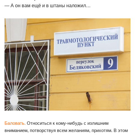
— А он вам ещё и в штаны наложил…
Баловать.
Относиться к кому-нибудь с излишним
вниманием, потворствуя всем желаниям, прихотям. В этом