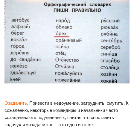
Озадачить.
Привести в недоумение, затруднить, смутить. К
сожалению, некоторые командиры и начальники часто
«озадачивают» подчинённых, считая что «поставить
задачу» и «озадачить» — это одно и то же.