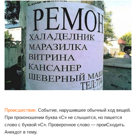
Происшествие.
Событие, нарушившее обычный ход вещей.
При произношении буква «С» не слышится, но пишется
слово с буквой «С». Проверочное слово — проиСходить.
Анекдот в тему.