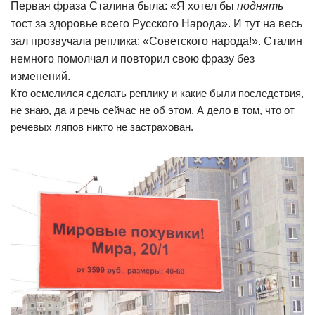
Первая фраза Сталина была: «Я хотел бы
поднять
тост за здоровье всего Русского Народа». И тут на весь
зал прозвучала реплика: «Советского народа!». Сталин
немного помолчал и повторил свою фразу без
изменений.
Кто осмелился сделать реплику и какие были последствия,
не знаю, да и речь сейчас не об этом. А дело в том, что от
речевых ляпов никто не застрахован.