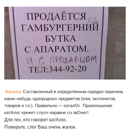
Каталог.
Составленный в определённом порядке перечень
каких-нибудь однородных предметов (книг, экспонатов,
товаров и т.п.). Правильно — каталОг. Произношение
катАлог «режет слух» наравне со звОнит!
Для тех, кто говорит катАлог,
Поверьте, слог Ваш очень жалок.