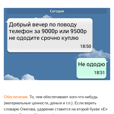
Обеспечение.
То, чем обеспечивают кого-что-нибудь
(материальные ценности, деньги и т.п.). Если верить
словарю Ожегова, ударение ставится на второй букве «Е»