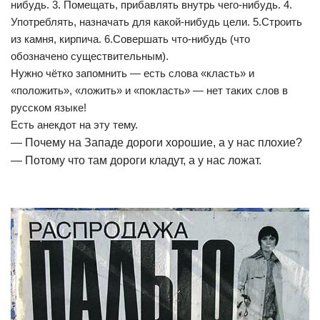
нибудь. 3. Помещать, прибавлять внутрь чего-нибудь. 4.
Употреблять, назначать для какой-нибудь цели. 5.Строить
из камня, кирпича. 6.Совершать что-нибудь (что
обозначено существительным).
Нужно чётко запомнить — есть слова «класть» и
«положить», «ложить» и «покласть» — нет таких слов в
русском языке!
Есть анекдот на эту тему.
— Почему на Западе дороги хорошие, а у нас плохие?
— Потому что там дороги кладут, а у нас ложат.