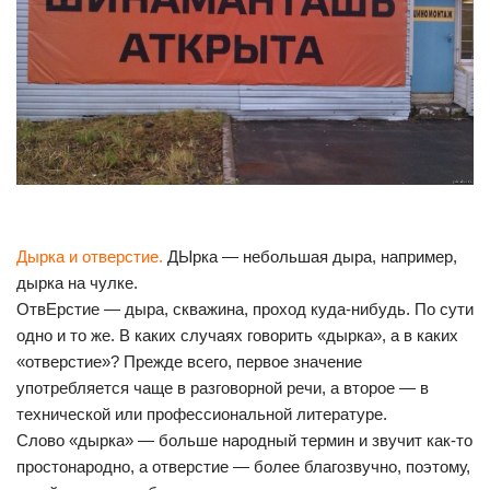
Дырка и отверстие.
ДЫрка — небольшая дыра, например,
дырка на чулке.
ОтвЕрстие — дыра, скважина, проход куда-нибудь. По сути
одно и то же. В каких случаях говорить «дырка», а в каких
«отверстие»? Прежде всего, первое значение
употребляется чаще в разговорной речи, а второе — в
технической или профессиональной литературе.
Слово «дырка» — больше народный термин и звучит как-то
простонародно, а отверстие — более благозвучно, поэтому,