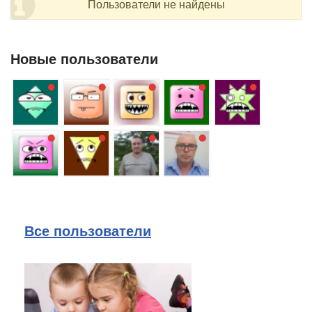
Пользователи не найдены
Новые пользователи
Все пользователи