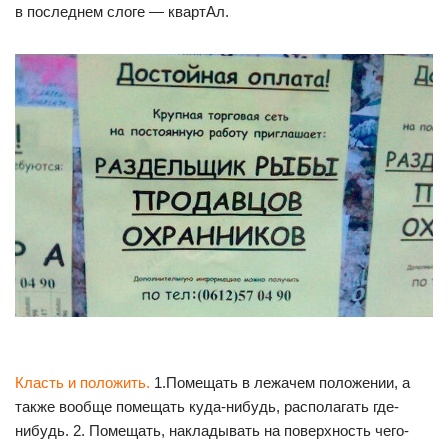
в последнем слоге — квартАл.
Класть и положить.
1.Помещать в лежачем положении, а
также вообще помещать куда-нибудь, располагать где-
нибудь. 2. Помещать, накладывать на поверхность чего-