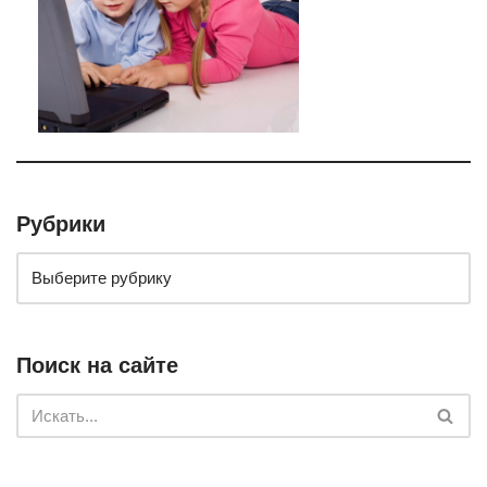
Рубрики
Поиск на сайте