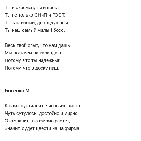
Ты и скромен, ты и прост,
Ты не только СНиП и ГОСТ,
Ты тактичный, добродушный,
Ты наш самый милый босс.
Весь твой опыт, что нам дашь
Мы возьмем на карандаш
Потому, что ты надежный,
Потому, что в доску наш.
Босенко М.
К нам спустился с чиновьих высот
Чуть сутулясь, достойно и мирно.
Это значит, что фирма растет,
Значит, будет цвести наша фирма.