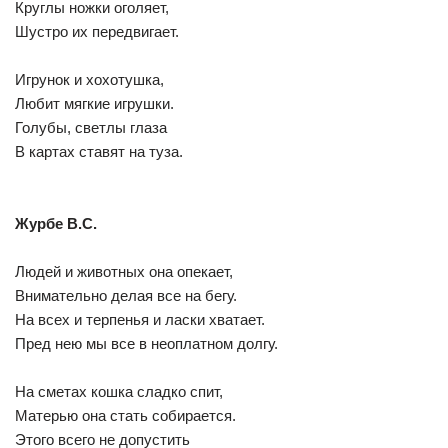
Круглы ножки оголяет,
Шустро их передвигает.
Игрунок и хохотушка,
Любит мягкие игрушки.
Голубы, светлы глаза
В картах ставят на туза.
Журбе В.С.
Людей и животных она опекает,
Внимательно делая все на бегу.
На всех и терпенья и ласки хватает.
Пред нею мы все в неоплатном долгу.
На сметах кошка сладко спит,
Матерью она стать собирается.
Этого всего не допустить