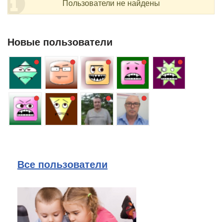
Пользователи не найдены
Новые пользователи
Все пользователи