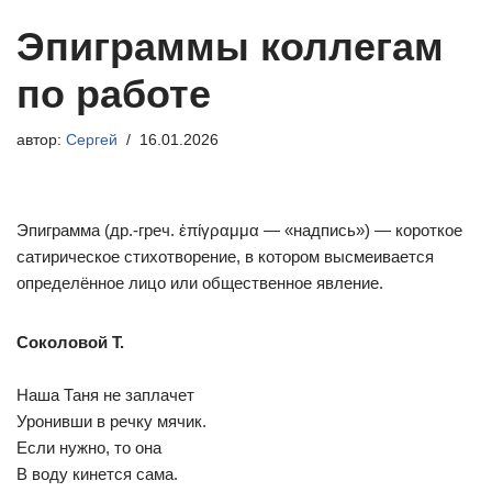
Эпиграммы коллегам
по работе
автор:
Сергей
16.01.2026
Эпиграмма (др.-греч. ἐπίγραμμα — «надпись») — короткое
сатирическое стихотворение, в котором высмеивается
определённое лицо или общественное явление.
Соколовой Т.
Наша Таня не заплачет
Уронивши в речку мячик.
Если нужно, то она
В воду кинется сама.