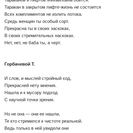
Таракан в закрытом лифте-жизнь не состоится
Всех комплиментов не излить потока.
Средь женщин ты особый сорт.
Прекрасна ты в своих заскоках,
В своих стремительных наскоках.
Нет, нет, не баба ты, а черт.
Горбачевой Т.
И слов, и мыслей стройный ход,
Прекрасней нету мнения.
Нашла и к мусору подход
С научной точки зрения.
Но не она — они ее нашли,
Те кто стремился к чистоте реальной.
Ведь только в ней увидели они