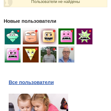
Пользователи не найдены
Новые пользователи
Все пользователи