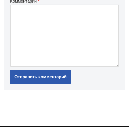
Комментарий
*