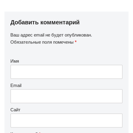
Добавить комментарий
Ваш адрес email не будет опубликован.
Обязательные поля помечены
*
Имя
Email
Сайт