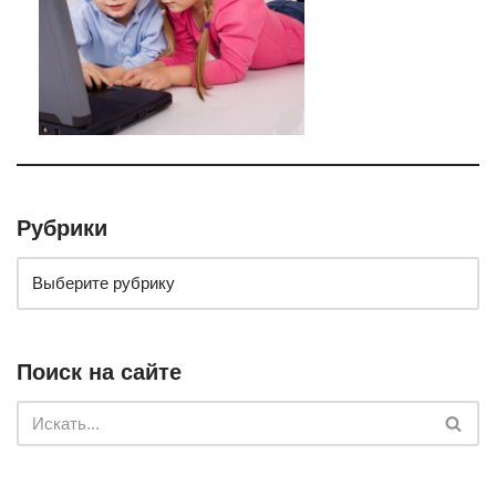
Рубрики
Поиск на сайте