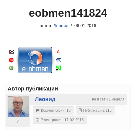
eobmen141824
автор:
Леонид
06.01.2016
Автор публикации
Леонид
не в сети 1 неделя
Комментарии: 16
Публикации: 115
Регистрация: 17-02-2016
0