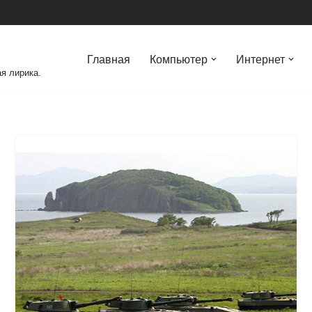
Главная
Компьютер
Интернет
я лирика.