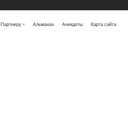
Партнеру
Альманах
Анекдоты
Карта сайта