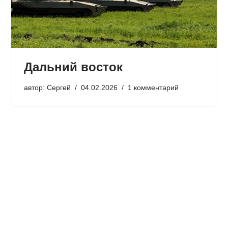
Дальний восток
автор:
Сергей
04.02.2026
1 комментарий