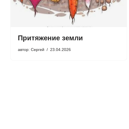
Притяжение земли
автор:
Сергей
23.04.2026