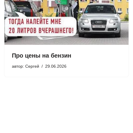
Про цены на бензин
автор:
Сергей
29.06.2026