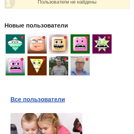
Пользователи не найдены
Новые пользователи
Все пользователи