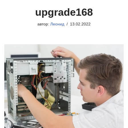
upgrade168
автор:
Леонид
13.02.2022