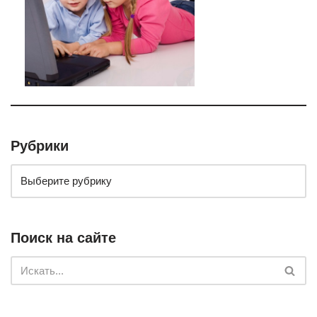
Рубрики
Поиск на сайте