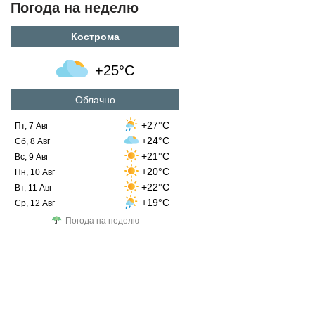
Погода на неделю
Кострома
+25°C
Облачно
+27°C
Пт, 7 Авг
+24°C
Сб, 8 Авг
+21°C
Вс, 9 Авг
+20°C
Пн, 10 Авг
+22°C
Вт, 11 Авг
+19°C
Ср, 12 Авг
Погода на неделю