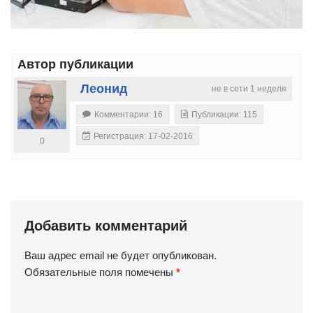
Автор публикации
Леонид
не в сети 1 неделя
Комментарии: 16
Публикации: 115
Регистрация: 17-02-2016
0
Добавить комментарий
Ваш адрес email не будет опубликован.
Обязательные поля помечены
*