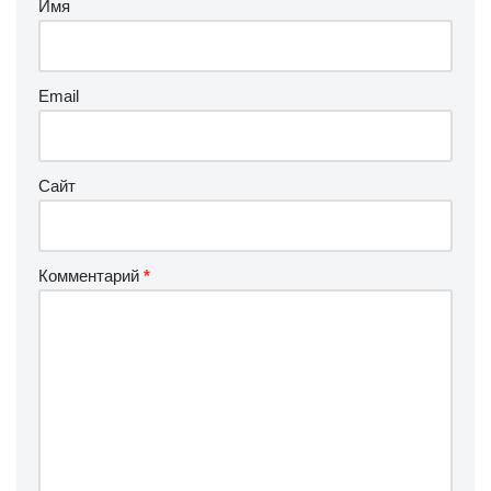
Имя
Email
Сайт
Комментарий
*