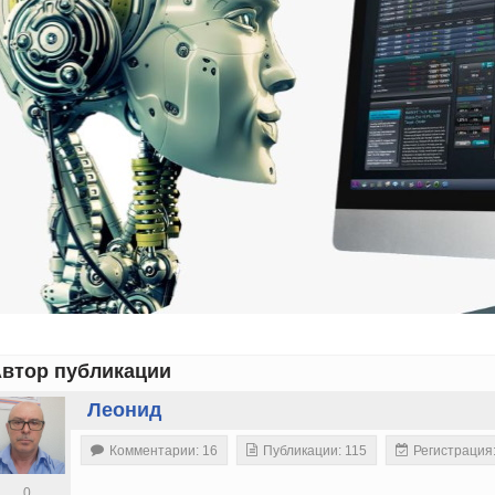
втор публикации
Леонид
Комментарии: 16
Публикации: 115
Регистрация
0