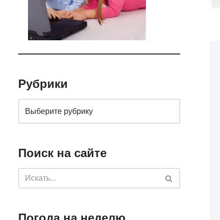
Рубрики
Поиск на сайте
Погода на неделю