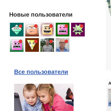
Новые пользователи
Все пользователи
А