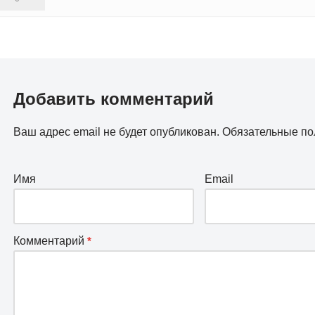
Добавить комментарий
Ваш адрес email не будет опубликован.
Обязательные п
Имя
Email
Комментарий
*