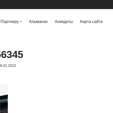
Партнеру
Альманах
Анекдоты
Карта сайта
56345
8.02.2022