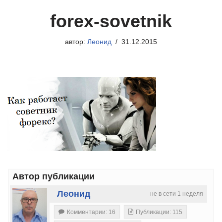
forex-sovetnik
автор:
Леонид
31.12.2015
Автор публикации
Леонид
не в сети 1 неделя
Комментарии: 16
Публикации: 115