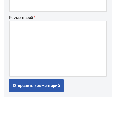
Комментарий
*