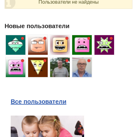
Пользователи не найдены
Новые пользователи
Все пользователи