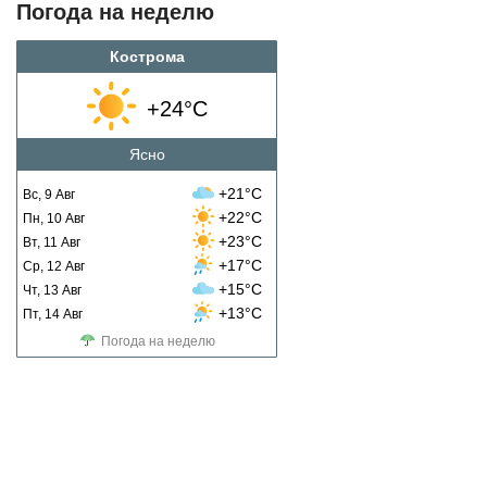
Погода на неделю
Кострома
+24°C
Ясно
+21°C
Вс, 9 Авг
+22°C
Пн, 10 Авг
+23°C
Вт, 11 Авг
+17°C
Ср, 12 Авг
+15°C
Чт, 13 Авг
+13°C
Пт, 14 Авг
Погода на неделю