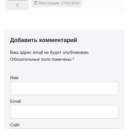
Регистрация: 17-02-2016
0
Добавить комментарий
Ваш адрес email не будет опубликован.
Обязательные поля помечены
*
Имя
Email
Сайт