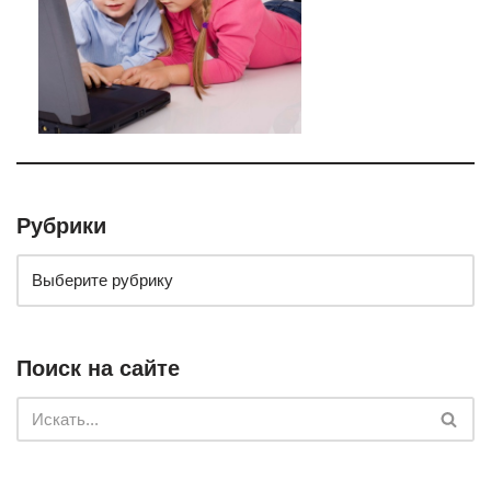
Рубрики
Поиск на сайте