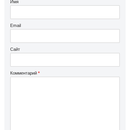
Имя
Email
Сайт
Комментарий
*