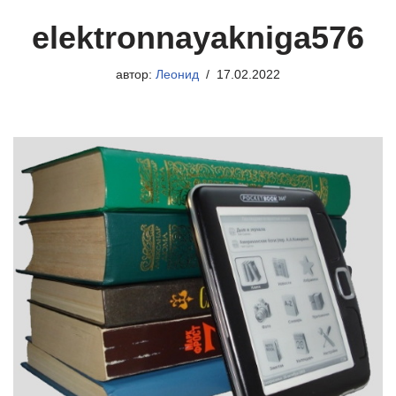
elektronnayakniga576
автор:
Леонид
17.02.2022