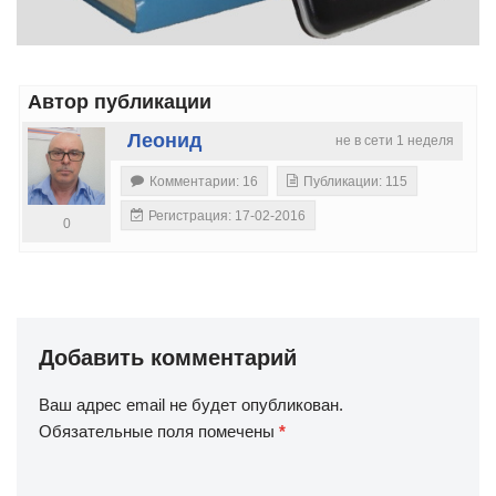
Автор публикации
Леонид
не в сети 1 неделя
Комментарии: 16
Публикации: 115
Регистрация: 17-02-2016
0
Добавить комментарий
Ваш адрес email не будет опубликован.
Обязательные поля помечены
*