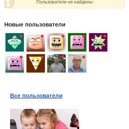
Пользователи не найдены
Новые пользователи
Все пользователи