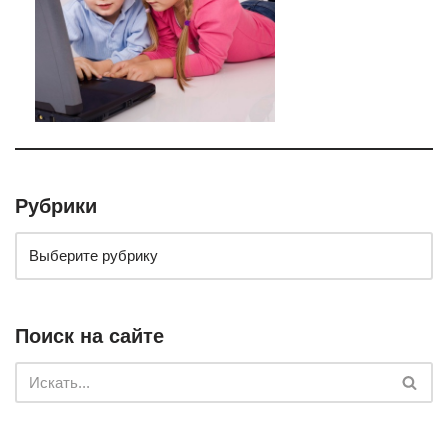
Рубрики
Поиск на сайте