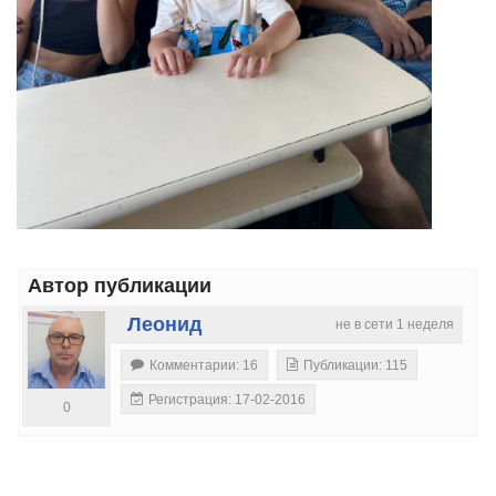
Автор публикации
Леонид
не в сети 1 неделя
Комментарии: 16
Публикации: 115
Регистрация: 17-02-2016
0