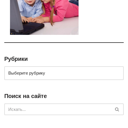
Рубрики
Поиск на сайте