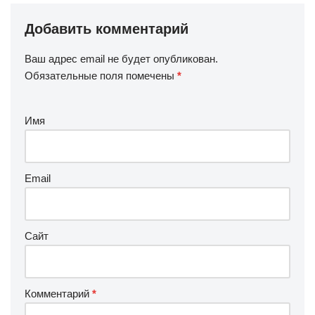
Добавить комментарий
Ваш адрес email не будет опубликован.
Обязательные поля помечены
*
Имя
Email
Сайт
Комментарий
*