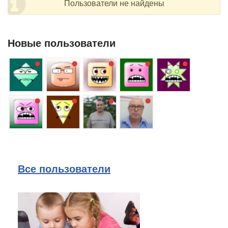
Пользователи не найдены
Новые пользователи
Все пользователи