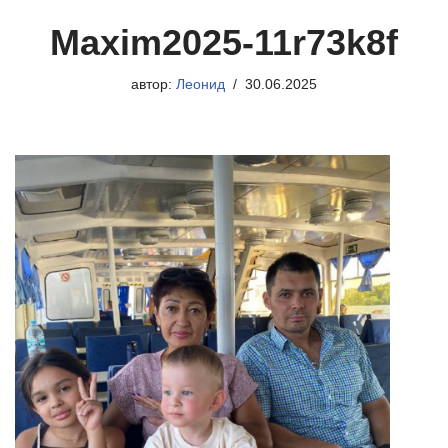
Maxim2025-11r73k8f
автор:
Леонид
30.06.2025