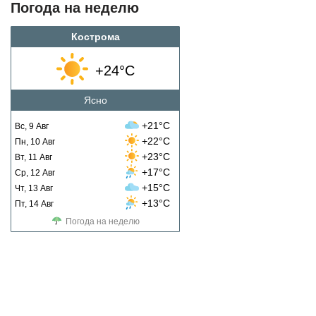
Погода на неделю
Кострома
+24°C
Ясно
+21°C
Вс, 9 Авг
+22°C
Пн, 10 Авг
+23°C
Вт, 11 Авг
+17°C
Ср, 12 Авг
+15°C
Чт, 13 Авг
+13°C
Пт, 14 Авг
Погода на неделю