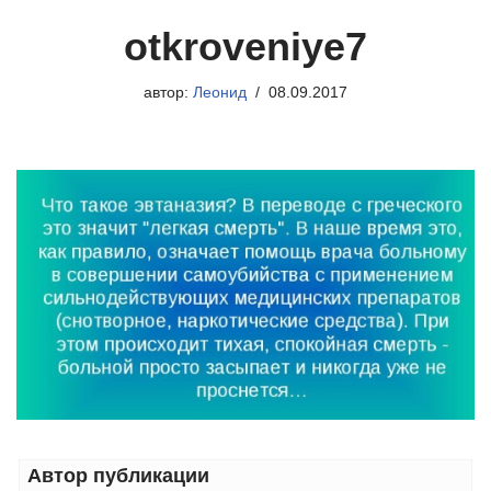
otkroveniye7
автор:
Леонид
08.09.2017
Автор публикации