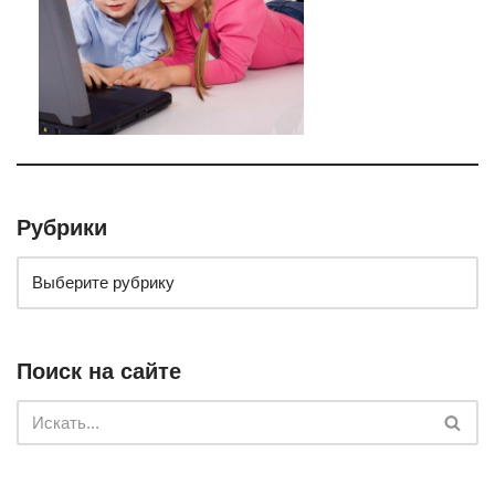
Рубрики
Поиск на сайте