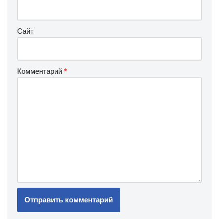
Сайт
Комментарий
*