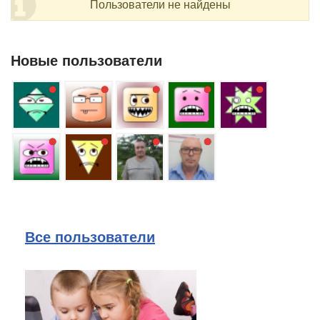
Пользователи не найдены
Новые пользователи
Все пользователи