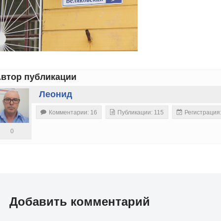
втор публикации
Леонид
Комментарии: 16
Публикации: 115
Регистрация
0
Добавить комментарий