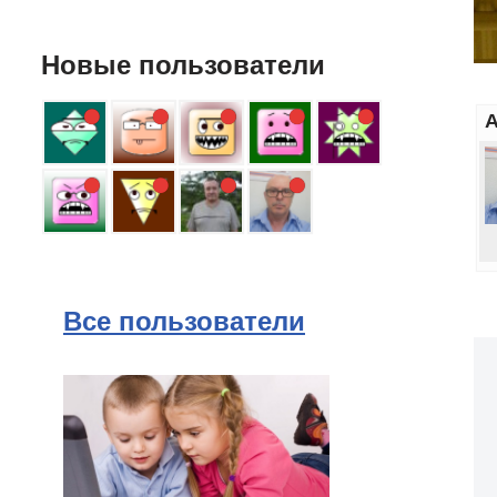
Новые пользователи
А
Все пользователи