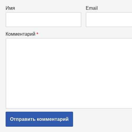
Имя
Email
Комментарий
*