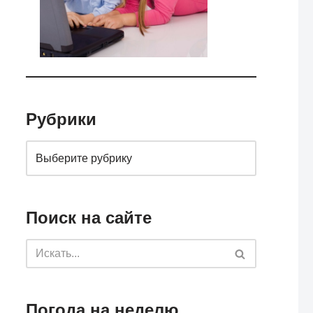
Рубрики
Поиск на сайте
Погода на неделю