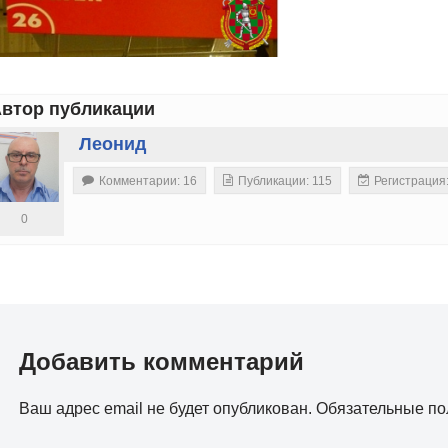
втор публикации
Леонид
Комментарии: 16
Публикации: 115
Регистрация
0
Добавить комментарий
Ваш адрес email не будет опубликован.
Обязательные п