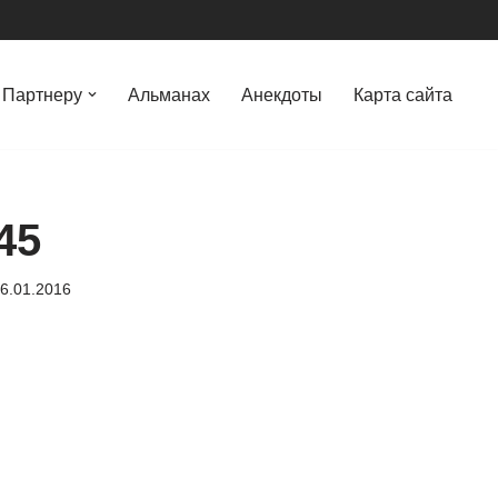
Партнеру
Альманах
Анекдоты
Карта сайта
45
6.01.2016